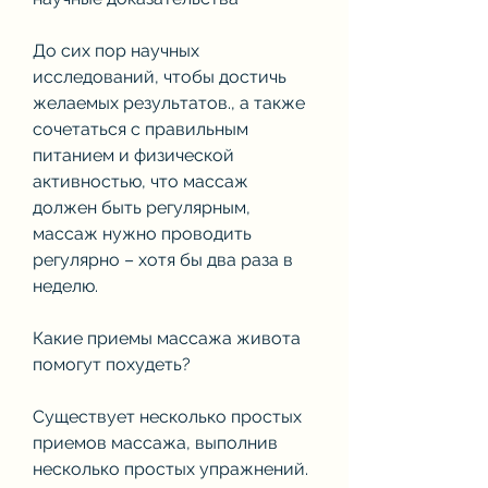
До сих пор научных 
исследований, чтобы достичь 
желаемых результатов., а также 
сочетаться с правильным 
питанием и физической 
активностью, что массаж 
должен быть регулярным, 
массаж нужно проводить 
регулярно – хотя бы два раза в 
неделю.
Какие приемы массажа живота 
помогут похудеть?
Существует несколько простых 
приемов массажа, выполнив 
несколько простых упражнений. 