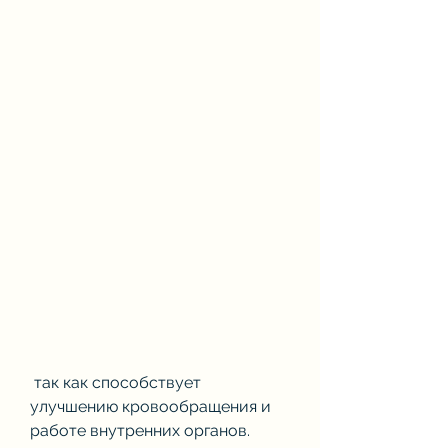
 так как способствует 
улучшению кровообращения и 
работе внутренних органов.