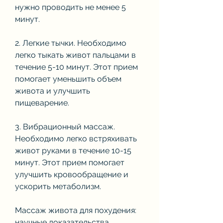
нужно проводить не менее 5 
минут.
2. Легкие тычки. Необходимо 
легко тыкать живот пальцами в 
течение 5-10 минут. Этот прием 
помогает уменьшить объем 
живота и улучшить 
пищеварение.
3. Вибрационный массаж. 
Необходимо легко встряхивать 
живот руками в течение 10-15 
минут. Этот прием помогает 
улучшить кровообращение и 
ускорить метаболизм.
Массаж живота для похудения: 
научные доказательства