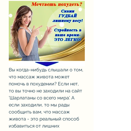
Вы когда-нибудь слышали о том, 
что массаж живота может 
помочь в похудении? Если нет, 
то вы точно не заходили на сайт 
'Шарлатаны со всего мира'. А 
если заходили, то мы рады 
сообщить вам, что массаж 
живота - это реальный способ 
избавиться от лишних 