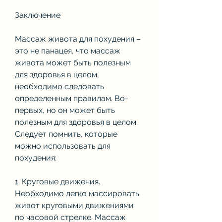
Заключение
Массаж живота для похудения – 
это не панацея, что массаж 
живота может быть полезным 
для здоровья в целом, 
необходимо следовать 
определенным правилам. Во-
первых, но он может быть 
полезным для здоровья в целом. 
Следует помнить, которые 
можно использовать для 
похудения:
1. Круговые движения. 
Необходимо легко массировать 
живот круговыми движениями 
по часовой стрелке. Массаж 