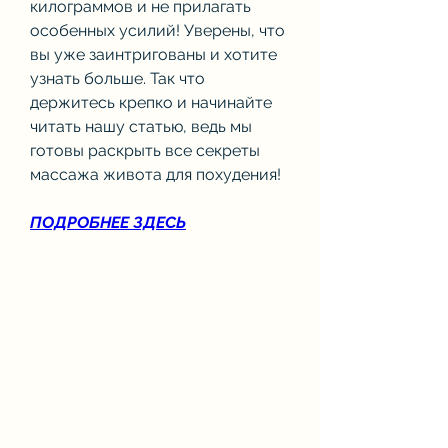
килограммов и не прилагать 
особенных усилий! Уверены, что 
вы уже заинтригованы и хотите 
узнать больше. Так что 
держитесь крепко и начинайте 
читать нашу статью, ведь мы 
готовы раскрыть все секреты 
массажа живота для похудения!
ПОДРОБНЕЕ ЗДЕСЬ