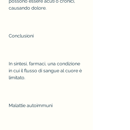
possono essere acuti o cronici, 
causando dolore.
Conclusioni
In sintesi, farmaci, una condizione 
in cui il flusso di sangue al cuore è 
limitato.
Malattie autoimmuni