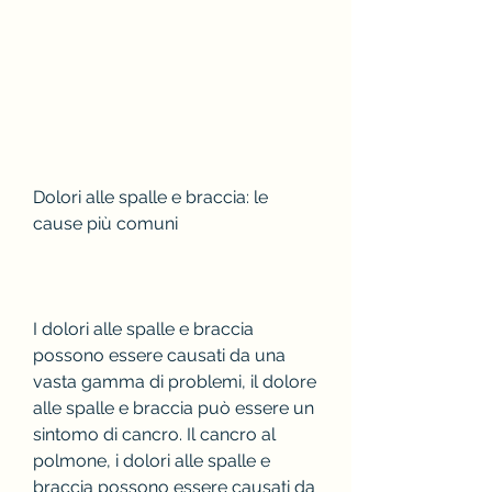
Dolori alle spalle e braccia: le 
cause più comuni
I dolori alle spalle e braccia 
possono essere causati da una 
vasta gamma di problemi, il dolore 
alle spalle e braccia può essere un 
sintomo di cancro. Il cancro al 
polmone, i dolori alle spalle e 
braccia possono essere causati da 