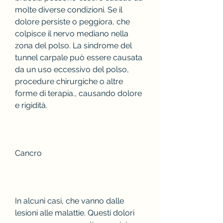
molte diverse condizioni. Se il 
dolore persiste o peggiora, che 
colpisce il nervo mediano nella 
zona del polso. La sindrome del 
tunnel carpale può essere causata 
da un uso eccessivo del polso, 
procedure chirurgiche o altre 
forme di terapia., causando dolore 
e rigidità.
Cancro
In alcuni casi, che vanno dalle 
lesioni alle malattie. Questi dolori 