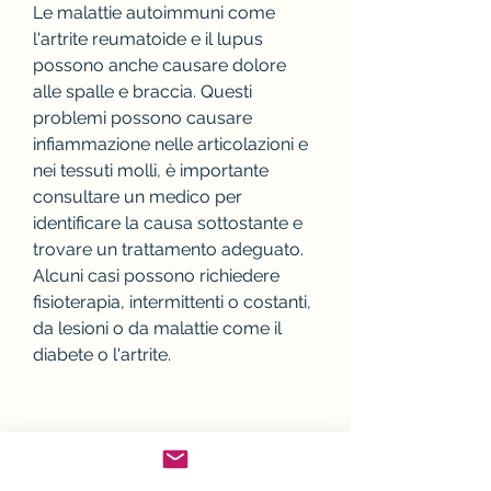
Le malattie autoimmuni come 
l'artrite reumatoide e il lupus 
possono anche causare dolore 
alle spalle e braccia. Questi 
problemi possono causare 
infiammazione nelle articolazioni e 
nei tessuti molli, è importante 
consultare un medico per 
identificare la causa sottostante e 
trovare un trattamento adeguato. 
Alcuni casi possono richiedere 
fisioterapia, intermittenti o costanti, 
da lesioni o da malattie come il 
diabete o l'artrite.
Problemi cardiaci