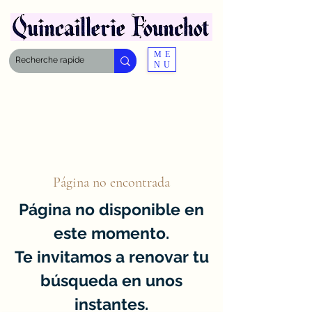
ME
NU
Página no encontrada
Página no disponible en
este momento.
Te invitamos a renovar tu
búsqueda en unos
instantes.