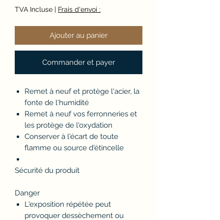
TVA Incluse
|
Frais d'envoi :
Ajouter au panier
Commander et payer
Remet à neuf et protège l'acier, la
fonte de l'humidité
Remet à neuf vos ferronneries et
les protège de l'oxydation
Conserver à l'écart de toute
flamme ou source d'étincelle
Sécurité du produit
Danger
L'exposition répétée peut
provoquer dessèchement ou