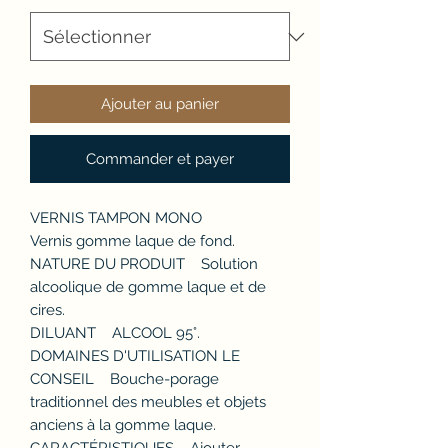
Ajouter au panier
Commander et payer
VERNIS TAMPON MONO
Vernis gomme laque de fond.
NATURE DU PRODUIT Solution
alcoolique de gomme laque et de
cires.
DILUANT ALCOOL 95°.
DOMAINES D'UTILISATION LE
CONSEIL Bouche-porage
traditionnel des meubles et objets
anciens à la gomme laque.