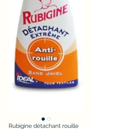
Rubigine détachant rouille