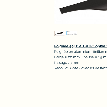
Poignée 494261 TULIP Sophia
Poignée en aluminium, finition 
Largeur 20 mm. Épaisseur 1,5 m
fraisage : 3 mm
Vendu à l'unité - avec vis de fixa