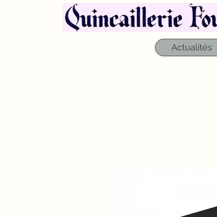
Actualités