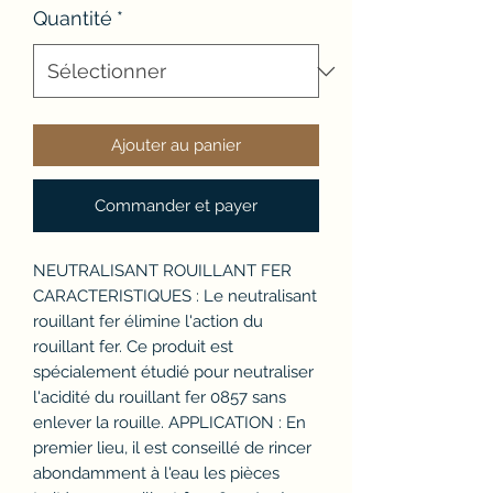
Quantité
*
Ajouter au panier
Commander et payer
NEUTRALISANT ROUILLANT FER
CARACTERISTIQUES : Le neutralisant
rouillant fer élimine l'action du
rouillant fer. Ce produit est
spécialement étudié pour neutraliser
l'acidité du rouillant fer 0857 sans
enlever la rouille. APPLICATION : En
premier lieu, il est conseillé de rincer
abondamment à l'eau les pièces