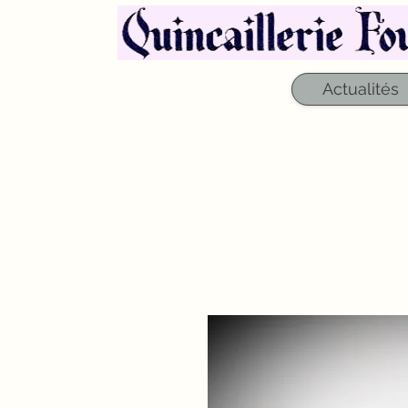
Actualités