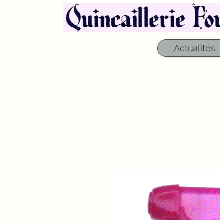
Actualités