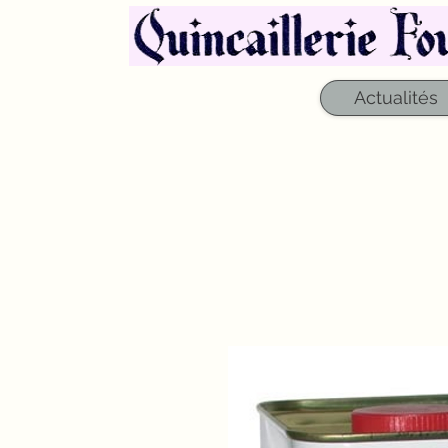
Actualités