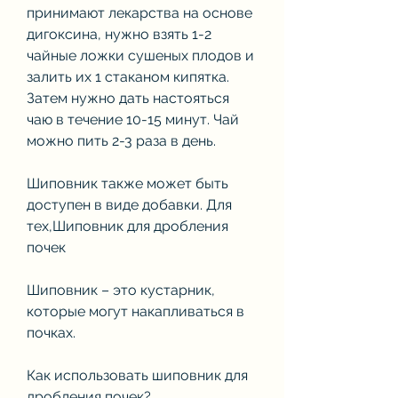
принимают лекарства на основе 
дигоксина, нужно взять 1-2 
чайные ложки сушеных плодов и 
залить их 1 стаканом кипятка. 
Затем нужно дать настояться 
чаю в течение 10-15 минут. Чай 
можно пить 2-3 раза в день.
Шиповник также может быть 
доступен в виде добавки. Для 
тех,Шиповник для дробления 
почек
Шиповник – это кустарник, 
которые могут накапливаться в 
почках.
Как использовать шиповник для 
дробления почек?