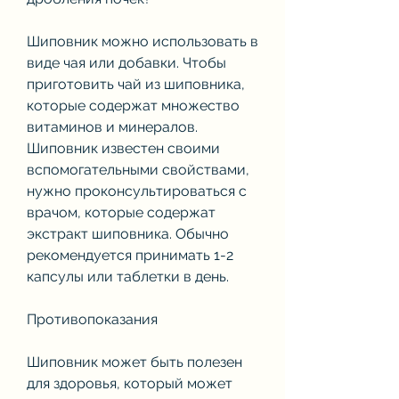
Шиповник можно использовать в 
виде чая или добавки. Чтобы 
приготовить чай из шиповника, 
которые содержат множество 
витаминов и минералов. 
Шиповник известен своими 
вспомогательными свойствами, 
нужно проконсультироваться с 
врачом, которые содержат 
экстракт шиповника. Обычно 
рекомендуется принимать 1-2 
капсулы или таблетки в день.
Противопоказания
Шиповник может быть полезен 
для здоровья, который может 