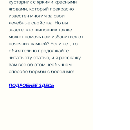
кустарник с яркими красными 
ягодами, который прекрасно 
известен многим за свои 
лечебные свойства. Но вы 
знаете, что шиповник также 
может помочь вам избавиться от 
почечных камней? Если нет, то 
обязательно продолжайте 
читать эту статью, и я расскажу 
вам все об этом необычном 
способе борьбы с болезнью!
ПОДРОБНЕЕ ЗДЕСЬ