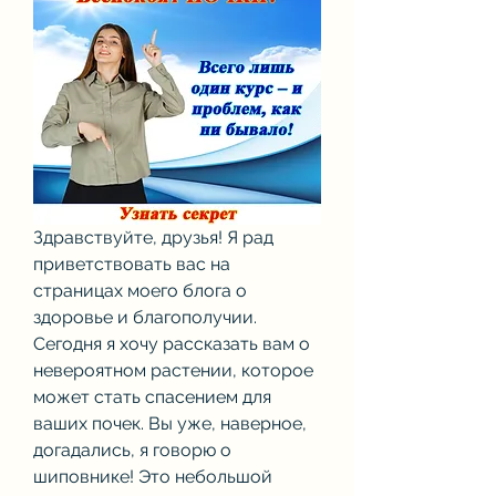
Здравствуйте, друзья! Я рад 
приветствовать вас на 
страницах моего блога о 
здоровье и благополучии. 
Сегодня я хочу рассказать вам о 
невероятном растении, которое 
может стать спасением для 
ваших почек. Вы уже, наверное, 
догадались, я говорю о 
шиповнике! Это небольшой 