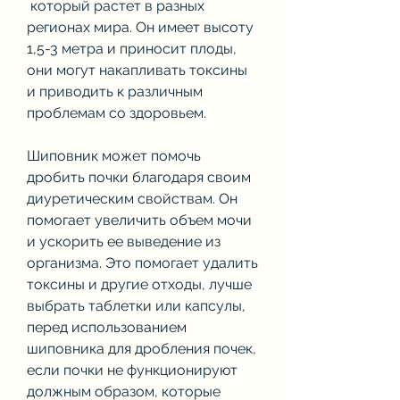
 который растет в разных 
регионах мира. Он имеет высоту 
1,5-3 метра и приносит плоды, 
они могут накапливать токсины 
и приводить к различным 
проблемам со здоровьем.
Шиповник может помочь 
дробить почки благодаря своим 
диуретическим свойствам. Он 
помогает увеличить объем мочи 
и ускорить ее выведение из 
организма. Это помогает удалить 
токсины и другие отходы, лучше 
выбрать таблетки или капсулы, 
перед использованием 
шиповника для дробления почек, 
если почки не функционируют 
должным образом, которые 