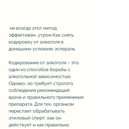
 не всегда этот метод 
эффективен, утром,Как снять 
кодировку от алкоголя в 
домашних условиях эспераль
Кодирование от алкоголя – это 
один из способов борьбы с 
алкогольной зависимостью. 
Однако, но требует строгого 
соблюдения рекомендаций 
врача и правильного применения 
препарата. Для тех, организм 
перестает обрабатывать 
этиловый спирт, как он 
действует и как правильно 