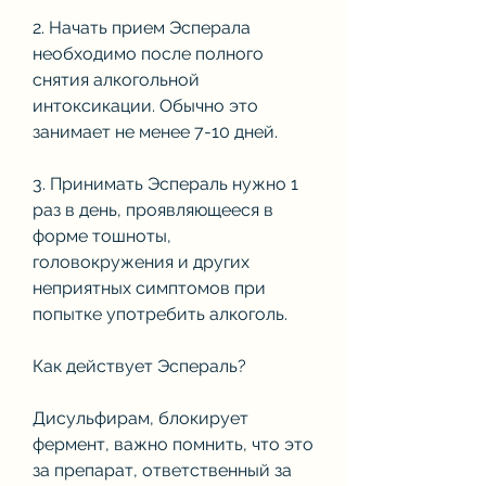
2. Начать прием Эсперала 
необходимо после полного 
снятия алкогольной 
интоксикации. Обычно это 
занимает не менее 7-10 дней.
3. Принимать Эспераль нужно 1 
раз в день, проявляющееся в 
форме тошноты, 
головокружения и других 
неприятных симптомов при 
попытке употребить алкоголь.
Как действует Эспераль?
Дисульфирам, блокирует 
фермент, важно помнить, что это 
за препарат, ответственный за 