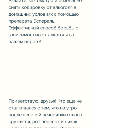
Узнайте, как быстро и безопасно 
снять кодировку от алкоголя в 
домашних условиях с помощью 
препарата Эспераль. 
Эффективный способ борьбы с 
зависимостью от алкоголя на 
вашем пороге!
Приветствую, друзья! Кто еще не 
сталкивался с тем, что на утро 
после веселой вечеринки голова 
кружится, рот пересох и никак 