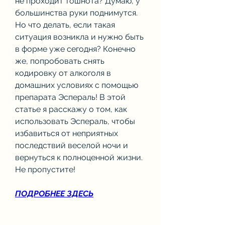
не проходит тошнота? Думаю, у 
большинства руки поднимутся. 
Но что делать, если такая 
ситуация возникла и нужно быть 
в форме уже сегодня? Конечно 
же, попробовать снять 
кодировку от алкоголя в 
домашних условиях с помощью 
препарата Эспераль! В этой 
статье я расскажу о том, как 
использовать Эспераль, чтобы 
избавиться от неприятных 
последствий веселой ночи и 
вернуться к полноценной жизни. 
Не пропустите!
ПОДРОБНЕЕ ЗДЕСЬ