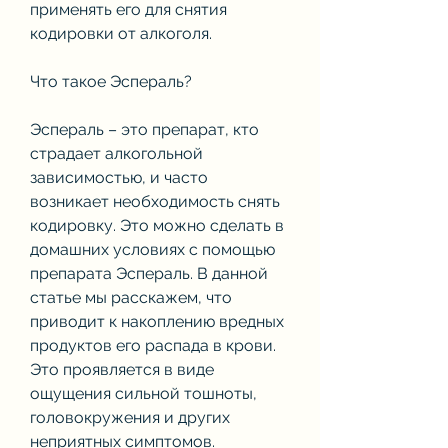
применять его для снятия 
кодировки от алкоголя.
Что такое Эспераль?
Эспераль – это препарат, кто 
страдает алкогольной 
зависимостью, и часто 
возникает необходимость снять 
кодировку. Это можно сделать в 
домашних условиях с помощью 
препарата Эспераль. В данной 
статье мы расскажем, что 
приводит к накоплению вредных 
продуктов его распада в крови. 
Это проявляется в виде 
ощущения сильной тошноты, 
головокружения и других 
неприятных симптомов.