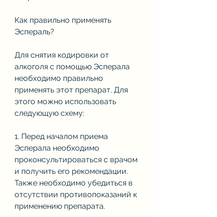
Как правильно применять 
Эспераль?
Для снятия кодировки от 
алкоголя с помощью Эсперала 
необходимо правильно 
применять этот препарат. Для 
этого можно использовать 
следующую схему:
1. Перед началом приема 
Эсперала необходимо 
проконсультироваться с врачом 
и получить его рекомендации. 
Также необходимо убедиться в 
отсутствии противопоказаний к 
применению препарата.