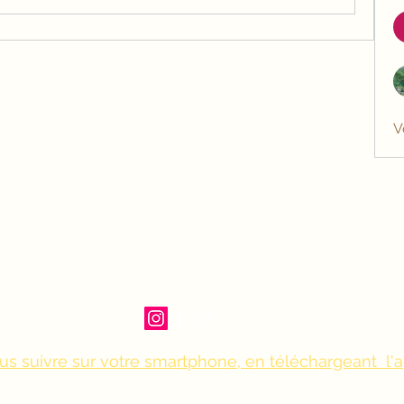
V
us suivre sur votre smartphone, en téléchargeant l'