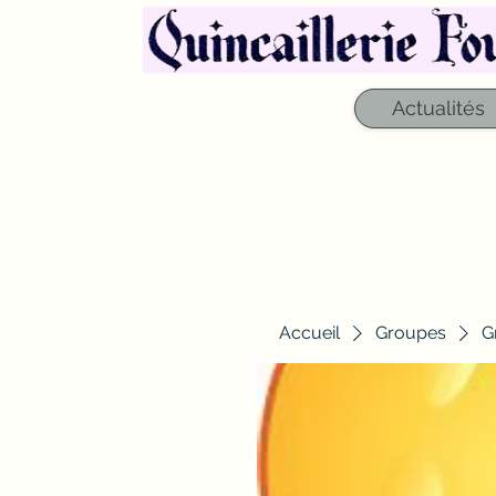
Actualités
Accueil
Groupes
G