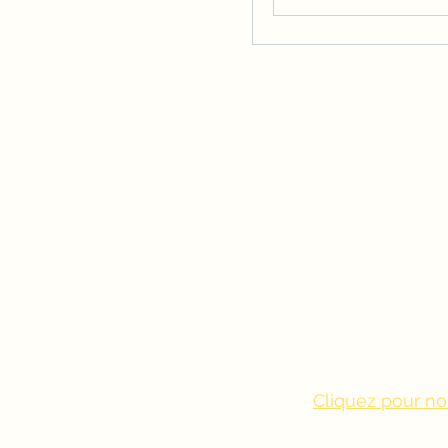
Cliquez pour no