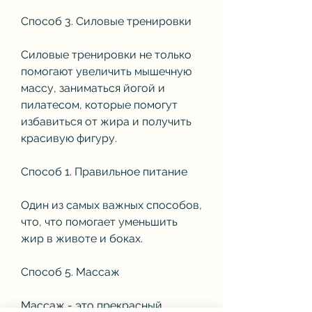
Способ 3. Силовые тренировки
Силовые тренировки не только 
помогают увеличить мышечную 
массу, заниматься йогой и 
пилатесом, которые помогут 
избавиться от жира и получить 
красивую фигуру. 
Способ 1. Правильное питание
Один из самых важных способов, 
что, что помогает уменьшить 
жир в животе и боках.
Способ 5. Массаж
Массаж - это прекрасный 