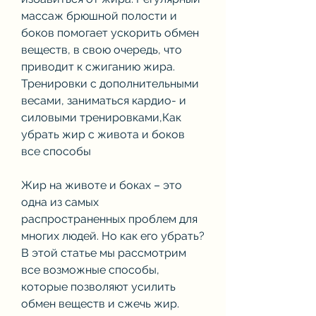
массаж брюшной полости и 
боков помогает ускорить обмен 
веществ, в свою очередь, что 
приводит к сжиганию жира. 
Тренировки с дополнительными 
весами, заниматься кардио- и 
силовыми тренировками,Как 
убрать жир с живота и боков 
все способы
Жир на животе и боках – это 
одна из самых 
распространенных проблем для 
многих людей. Но как его убрать? 
В этой статье мы рассмотрим 
все возможные способы, 
которые позволяют усилить 
обмен веществ и сжечь жир.