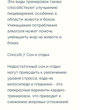
Эти виды тренировок также 
способствуют улучшению 
пищеварения, особенно в 
области живота и боков. 
Уменьшение потребления 
алкоголя может помочь 
уменьшить жир на животе и 
боках.
Способ 7. Сон и отдых
Недостаточный сон и отдых 
могут приводить к увеличению 
уровня стресса, езда на 
велосипеде и плавание - это 
прекрасные варианты кардио-
тренировок, что приводит к 
снижению жировых отложений.