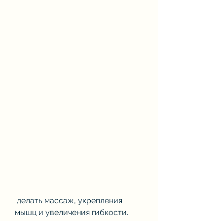
 делать массаж, укрепления 
мышц и увеличения гибкости. 