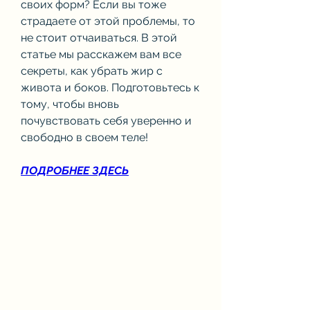
своих форм? Если вы тоже 
страдаете от этой проблемы, то 
не стоит отчаиваться. В этой 
статье мы расскажем вам все 
секреты, как убрать жир с 
живота и боков. Подготовьтесь к 
тому, чтобы вновь 
почувствовать себя уверенно и 
свободно в своем теле!
ПОДРОБНЕЕ ЗДЕСЬ