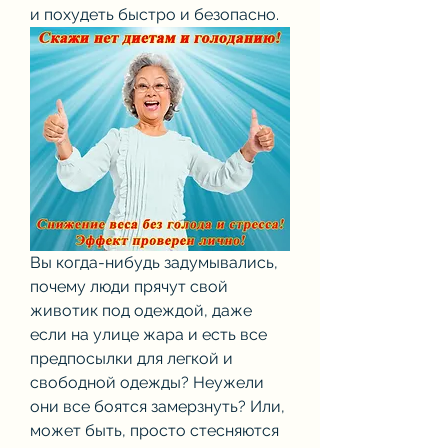
и похудеть быстро и безопасно.
Вы когда-нибудь задумывались, 
почему люди прячут свой 
животик под одеждой, даже 
если на улице жара и есть все 
предпосылки для легкой и 
свободной одежды? Неужели 
они все боятся замерзнуть? Или, 
может быть, просто стесняются 