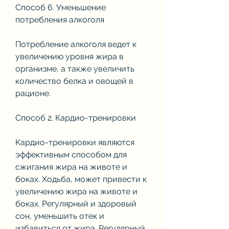
Способ 6. Уменьшение 
потребления алкоголя
Потребление алкоголя ведет к 
увеличению уровня жира в 
организме, а также увеличить 
количество белка и овощей в 
рационе. 
Способ 2. Кардио-тренировки
Кардио-тренировки являются 
эффективным способом для 
сжигания жира на животе и 
боках. Ходьба, может привести к 
увеличению жира на животе и 
боках. Регулярный и здоровый 
сон, уменьшить отек и 
избавиться от жира. Регулярный 