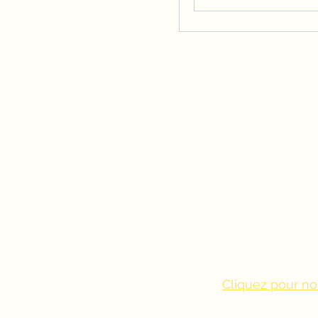
Cliquez pour no