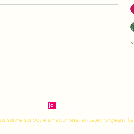
V
us suivre sur votre smartphone, en téléchargeant l'