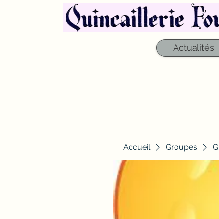
Actualités
Accueil
Groupes
G