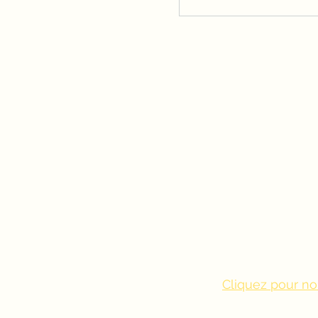
Cliquez pour no