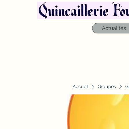
Actualités
Accueil
Groupes
G