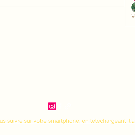
V
us suivre sur votre smartphone, en téléchargeant l'