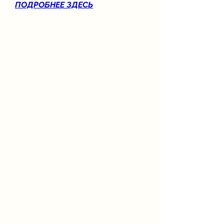
ПОДРОБНЕЕ ЗДЕСЬ