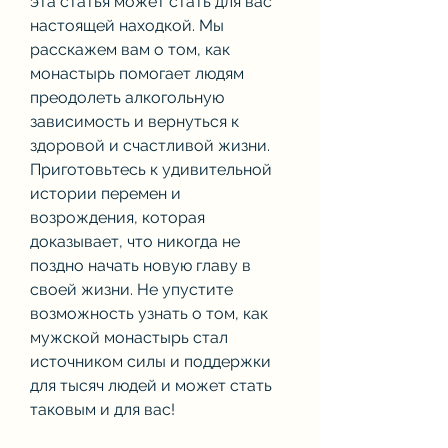
эта статья может стать для вас 
настоящей находкой. Мы 
расскажем вам о том, как 
монастырь помогает людям 
преодолеть алкогольную 
зависимость и вернуться к 
здоровой и счастливой жизни. 
Приготовьтесь к удивительной 
истории перемен и 
возрождения, которая 
доказывает, что никогда не 
поздно начать новую главу в 
своей жизни. Не упустите 
возможность узнать о том, как 
мужской монастырь стал 
источником силы и поддержки 
для тысяч людей и может стать 
таковым и для вас!