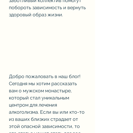
заботливый коллектив помогут 
побороть зависимость и вернуть 
здоровый образ жизни.
Добро пожаловать в наш блог! 
Сегодня мы хотим рассказать 
вам о мужском монастыре, 
который стал уникальным 
центром для лечения 
алкоголизма. Если вы или кто-то 
из ваших близких страдает от 
этой опасной зависимости, то 