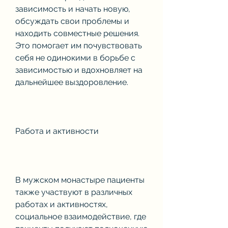
зависимость и начать новую, 
обсуждать свои проблемы и 
находить совместные решения. 
Это помогает им почувствовать 
себя не одинокими в борьбе с 
зависимостью и вдохновляет на 
дальнейшее выздоровление.
Работа и активности
В мужском монастыре пациенты 
также участвуют в различных 
работах и активностях, 
социальное взаимодействие, где 