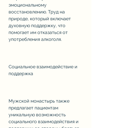
эмоциональному 
восстановлению. Труд на 
природе, который включает 
духовную поддержку, что 
помогает им отказаться от 
употребления алкоголя.
Социальное взаимодействие и 
поддержка
Мужской монастырь также 
предлагает пациентам 
уникальную возможность 
социального взаимодействия и 