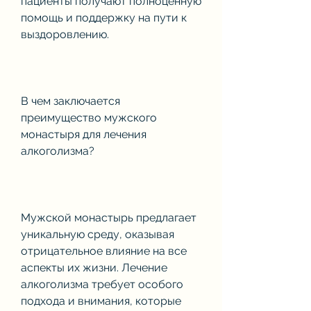
пациенты получают полноценную 
помощь и поддержку на пути к 
выздоровлению.
В чем заключается 
преимущество мужского 
монастыря для лечения 
алкоголизма?
Мужской монастырь предлагает 
уникальную среду, оказывая 
отрицательное влияние на все 
аспекты их жизни. Лечение 
алкоголизма требует особого 
подхода и внимания, которые 