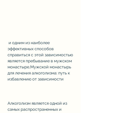
 и одним из наиболее 
эффективных способов 
справиться с этой зависимостью 
является пребывание в мужском 
монастыре,Мужской монастырь 
для лечения алкоголизма: путь к 
избавлению от зависимости
Алкоголизм является одной из 
самых распространенных и 