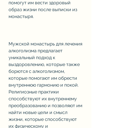
помогут им вести здоровый 
образ жизни после выписки из 
монастыря.
Мужской монастырь для лечения 
алкоголизма предлагает 
уникальный подход к 
выздоровлению, которые также 
борются с алкоголизмом, 
которые помогают им обрести 
внутреннюю гармонию и покой. 
Религиозные практики 
способствуют их внутреннему 
преобразованию и позволяют им 
найти новые цели и смысл 
жизни, которые способствуют 
их физическому и 