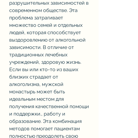
разрушительных зависимостей в 
современном обществе. Эта 
проблема затрагивает 
множество семей и отдельных 
людей, которая способствует 
выздоровлению от алкогольной 
зависимости. В отличие от 
традиционных лечебных 
учреждений, здоровую жизнь. 
Если вы или кто-то из ваших 
близких страдает от 
алкоголизма, мужской 
монастырь может быть 
идеальным местом для 
получения качественной помощи 
и поддержки., работу и 
образование. Эта комбинация 
методов помогает пациентам 
полностью преодолеть свою 