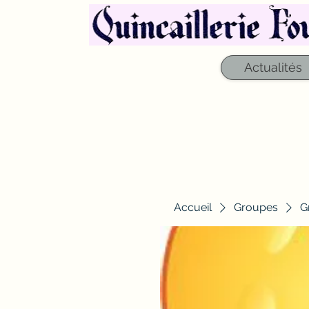
Actualités
Accueil
Groupes
G